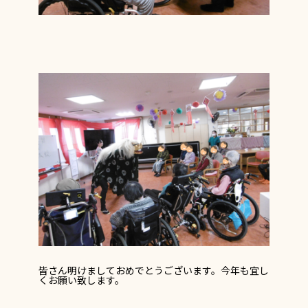
皆さん明けましておめでとうございます。今年も宜し
くお願い致します。