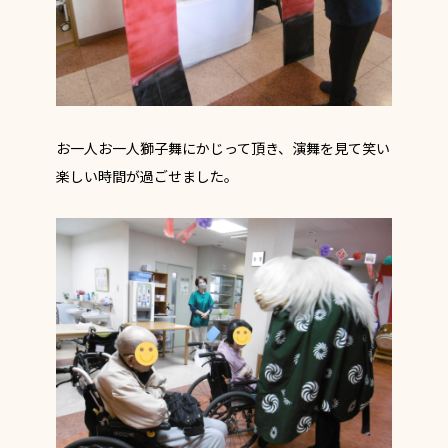
お一人お一人獅子舞にかじって頂き、演舞を見て笑い
楽しい時間が過ごせました。