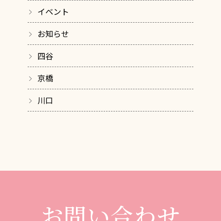
イベント
お知らせ
四谷
京橋
川口
お問い合わせ