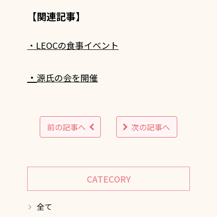
【関連記事】
・LEOCの食事イベント
・
源氏の会を開催
前の記事へ
次の記事へ
CATECORY
全て