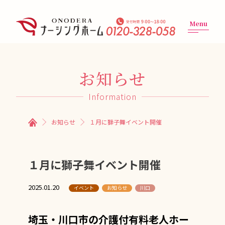
Menu
お知らせ
Information
お知らせ
１月に獅子舞イベント開催
１月に獅子舞イベント開催
2025.01.20
イベント
お知らせ
川口
埼玉・川口市の介護付有料老人ホー