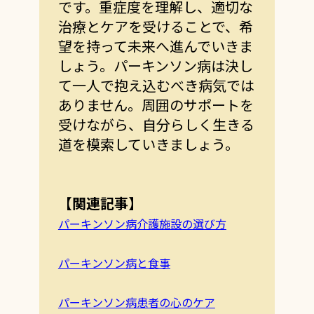
です。重症度を理解し、適切な
治療とケアを受けることで、希
望を持って未来へ進んでいきま
しょう。パーキンソン病は決し
て一人で抱え込むべき病気では
ありません。周囲のサポートを
受けながら、自分らしく生きる
道を模索していきましょう。
【関連記事】
パーキンソン病介護施設の選び方
パーキンソン病と食事
パーキンソン病患者の心のケア