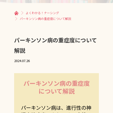
よくわかる！ナーシング
パーキンソン病の重症度について解説
パーキンソン病の重症度について
解説
2024.07.26
パーキンソン病の重症度
について解説
パーキンソン病は、進行性の神