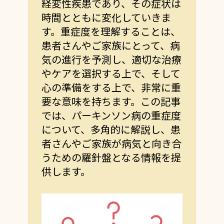
経変性疾患であり、その症状は
時間とともに変化していきま
す。重症度を理解することは、
患者さんやご家族にとって、病
気の進行を予測し、適切な治療
やケアを選択する上で、そして
心の準備をする上で、非常に重
要な意味を持ちます。この記事
では、パーキンソン病の重症度
について、多角的に解説し、患
者さんやご家族が病気と向き合
うための羅針盤となる情報を提
供します。