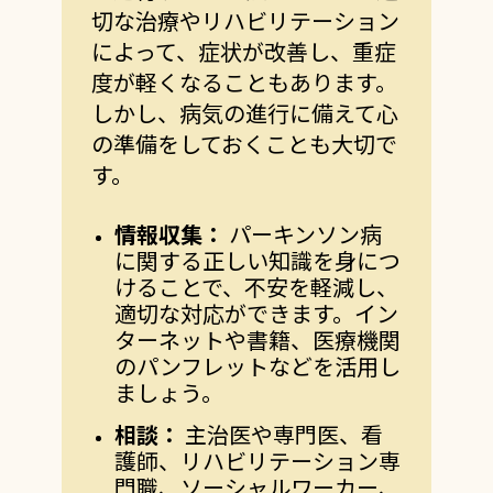
切な治療やリハビリテーション
によって、症状が改善し、重症
度が軽くなることもあります。
しかし、病気の進行に備えて心
の準備をしておくことも大切で
す。
情報収集：
パーキンソン病
に関する正しい知識を身につ
けることで、不安を軽減し、
適切な対応ができます。イン
ターネットや書籍、医療機関
のパンフレットなどを活用し
ましょう。
相談：
主治医や専門医、看
護師、リハビリテーション専
門職、ソーシャルワーカー、