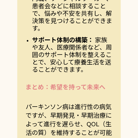
患者会などに相談すること
で、悩みや不安を共有し、解
決策を見つけることができま
す。
サポート体制の構築：
家族
や友人、医療関係者など、周
囲のサポート体制を整えるこ
とで、安心して療養生活を送
ることができます。
まとめ：希望を持って未来へ
パーキンソン病は進行性の病気
ですが、早期発見・早期治療に
よって進行を遅らせ、QOL（生
活の質）を維持することが可能