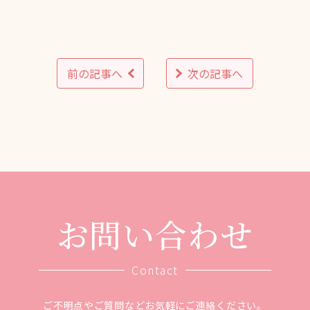
前の記事へ
次の記事へ
お問い合わせ
Contact
ご不明点やご質問などお気軽にご連絡ください。