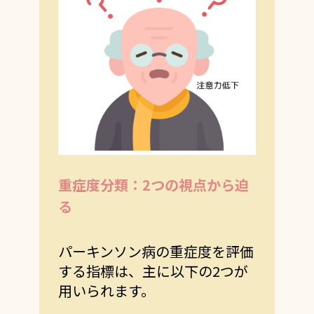
重症度分類：
2
つの視点から迫
る
パーキンソン病の重症度を評価
する指標は、主に以下の2つが
用いられます。