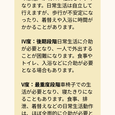
なります。日常生活は自立して
行えますが、歩行が不安定にな
ったり、着替えや入浴に時間が
かかることがあります。
IV
度：後期段階
日常生活に介助
が必要となり、一人で外出する
ことが困難になります。食事や
トイレ、入浴などに介助が必要
となる場合もあります。
V
度：最重度段階
車椅子での生
活が必要となり、寝たきりにな
ることもあります。食事、排
泄、着替えなどの日常生活動作
は、ほぼ全面的に介助が必要と