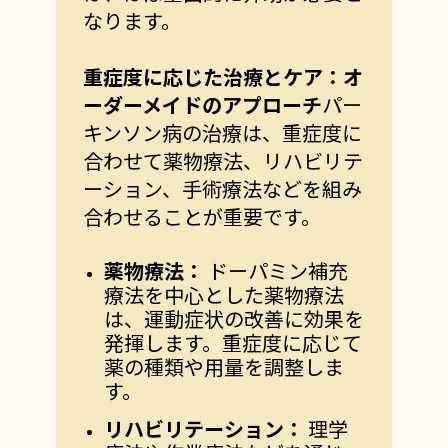
なります。
重症度に応じた治療とケア：オ
ーダーメイドのアプローチ
パー
キンソン病の治療は、重症度に
合わせて薬物療法、リハビリテ
ーション、手術療法などを組み
合わせることが重要です。
薬物療法：
ドーパミン補充
療法を中心とした薬物療法
は、運動症状の改善に効果を
発揮します。重症度に応じて
薬の種類や用量を調整しま
す。
リハビリテーション：
理学