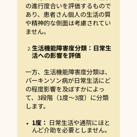
の進行度合いを評価するもので
あり、患者さん個人の生活の質
や精神的な側面は考慮されてい
ません。
生活機能障害度分類：日常生
活への影響を評価
一方、生活機能障害度分類は、
パーキンソン病が日常生活にど
の程度影響を及ぼすかによっ
て、3段階（1度～3度）に分類
します。
1
度：
日常生活や通院にほと
んど介助を必要としません。