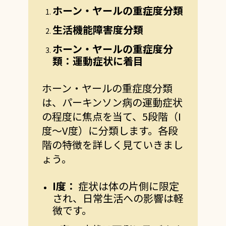
ホーン・ヤールの重症度分類
生活機能障害度分類
ホーン・ヤールの重症度分
類：運動症状に着目
ホーン・ヤールの重症度分類
は、パーキンソン病の運動症状
の程度に焦点を当て、5段階（I
度～V度）に分類します。各段
階の特徴を詳しく見ていきまし
ょう。
I
度：
症状は体の片側に限定
され、日常生活への影響は軽
微です。