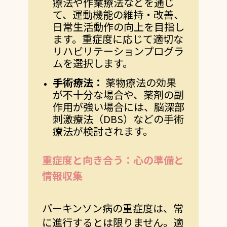
療法や作業療法などを通じ
て、運動機能の維持・改善、
日常生活動作の向上を目指し
ます。重症度に応じて適切な
リハビリテーションプログラ
ムを選択します。
手術療法：
薬物療法の効果
が不十分な場合や、薬剤の副
作用が強い場合には、脳深部
刺激療法（DBS）などの手術
療法が検討されます。
重症度と向き合う：心の準備と
情報収集
パーキンソン病の重症度は、常
に進行するとは限りません。適