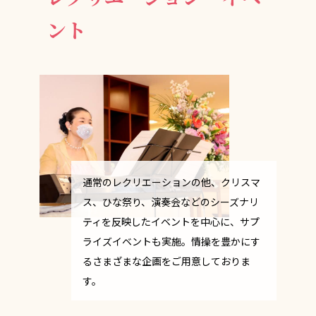
ント
通常のレクリエーションの他、クリスマ
ス、ひな祭り、演奏会などのシーズナリ
ティを反映したイベントを中心に、サプ
ライズイベントも実施。情操を豊かにす
るさまざまな企画をご用意しておりま
す。