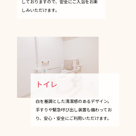
しておりますので、安全にご入浴をお楽
しみいただけます。
トイレ
白を基調とした清潔感のあるデザイン。
手すりや緊急呼び出し装置も備わってお
り、安心・安全にご利用いただけます。