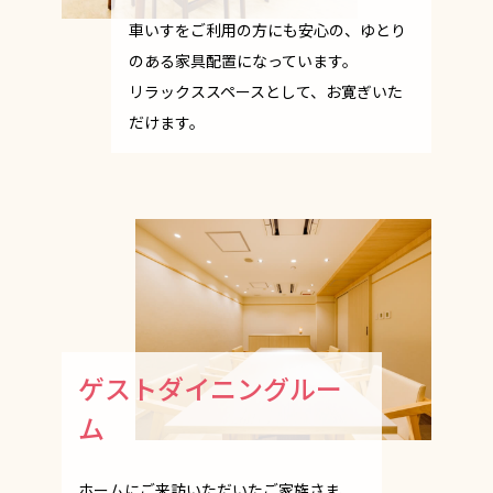
車いすをご利用の方にも安心の、ゆとり
のある家具配置になっています。
リラックススペースとして、お寛ぎいた
だけます。
ゲストダイニングルー
ム
ホームにご来訪いただいたご家族さま、