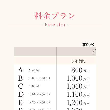
料金プラン
Price plan
（非課税）