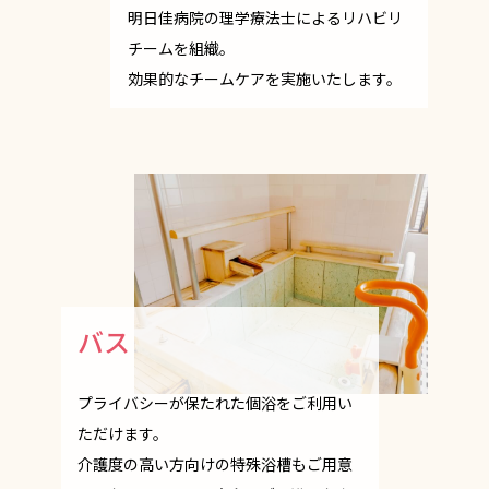
明日佳病院の理学療法士によるリハビリ
チームを組織。
効果的なチームケアを実施いたします。
バス
プライバシーが保たれた個浴をご利用い
ただけます。
介護度の高い方向けの特殊浴槽もご用意