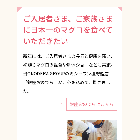
ご入居者さま、ご家族さま
に日本一のマグロを食べて
いただきたい
新年には、ご入居者さまの長寿と健康を願い、
初競りマグロの試食や解体ショーなども実施。
当ONODERA GROUPのミシュラン獲得鮨店
「銀座おのでら」が、心を込めて、捌きまし
た。
銀座おのでらはこちら