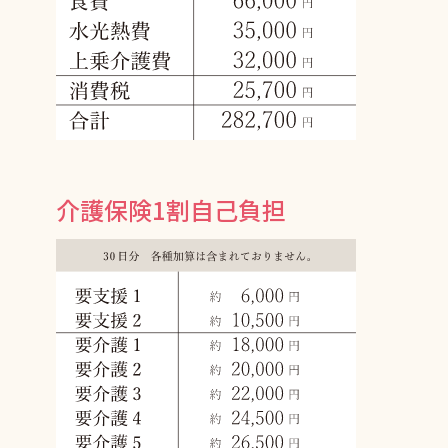
介護保険1割自己負担