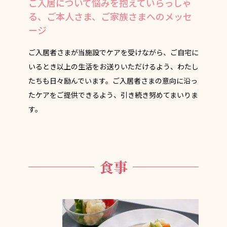
ご入居について悩みを抱えていらっしゃ
る、ご本人さま、ご家族さまへのメッセ
ージ
ご入居者さまが当施設でケアを受けながら、ご自宅に
いるとき以上の生活をお送りいただけるよう、わたし
たちも日々励んでいます。ご入居者さまの意向に沿っ
たケアをご提供できるよう、引き続き努めてまいりま
す。
食事