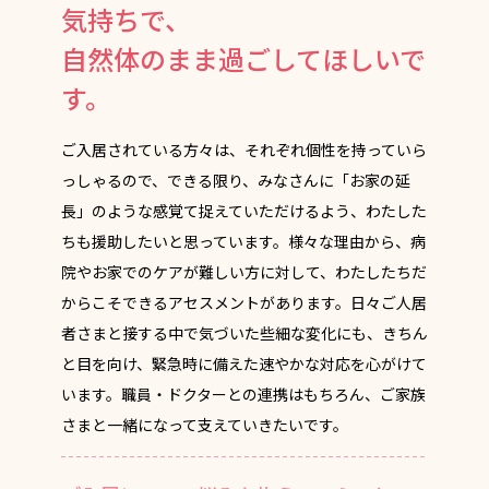
気持ちで、
自然体のまま過ごしてほしいで
す。
ご入居されている方々は、それぞれ個性を持っていら
っしゃるので、できる限り、みなさんに「お家の延
長」のような感覚て捉えていただけるよう、わたした
ちも援助したいと思っています。様々な理由から、病
院やお家でのケアが難しい方に対して、わたしたちだ
からこそできるアセスメントがあります。日々ご人居
者さまと接する中で気づいた些細な変化にも、きちん
と目を向け、緊急時に備えた速やかな対応を心がけて
います。職員・ドクターとの連携はもちろん、ご家族
さまと一緒になって支えていきたいです。