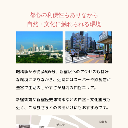
都心の利便性もありながら
自然・文化に触れられる環境
曙橋駅から徒歩約5分、新宿駅へのアクセスも良好
な環境にありながら、近隣にはスーパーや飲食店が
豊富で生活のしやすさが魅力の四谷エリア。
新宿御苑や新宿歴史博物館などの自然・文化施設も
近く、ご家族さまとのお出かけにもおすすめです。