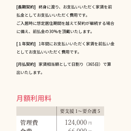
[長期契約]
終身に渡り、お支払いいただく家賃を前
払金としてお支払いいただく費用です。
ご入居時に想定居住期間を越えて契約が継続する場合
に備え、前払金の30%を頂戴いたします。
[１年契約]
1年間にお支払いいただく家賃を前払い金
としてお支払いいただく費用です。
[月払契約]
家賃相当額として日割り（365日）で算
出いたします。
月額利用料