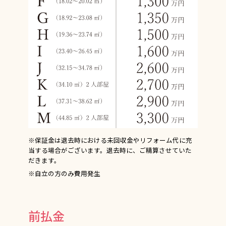
※保証金は退去時における未回収金やリフォーム代に充
当する場合がございます。退去時に、ご精算させていた
だきます。
※自立の方のみ費用発生
前払金