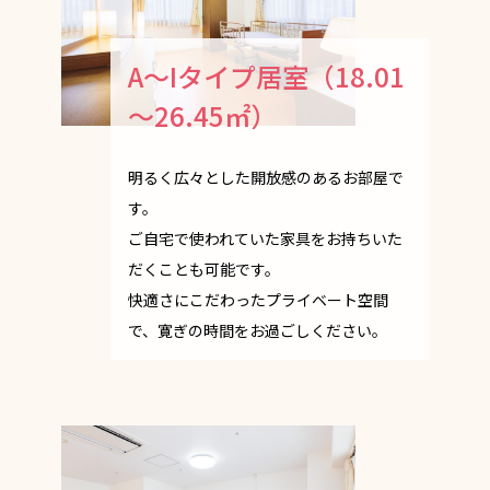
A～Iタイプ居室（18.01
～26.45㎡）
明るく広々とした開放感のあるお部屋で
す。
ご自宅で使われていた家具をお持ちいた
だくことも可能です。
快適さにこだわったプライベート空間
で、寛ぎの時間をお過ごしください。