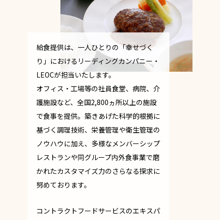
給食提供は、一人ひとりの「幸せづく
り」におけるリーディングカンパニー・
LEOCが担当いたします。
オフィス・工場等の社員食堂、病院、介
護施設など、全国2,800ヵ所以上の施設
で食事を提供。築きあげた科学的根拠に
基づく調理技術、栄養管理や衛生管理の
ノウハウに加え、多様なメンバーシップ
レストランや同グループ内外食事業で磨
かれたカスタマイズ力のさらなる探求に
努めております。
コントラクトフードサービスのエキスパ