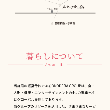
暮らしについて
About life
当施設の経営母体であるONODERA GROUPは、食・
人財・健康・エンターテインメントの4つの事業を柱
にグローバル展開しております。
当グループのリソースを活用した、さまざまなサービ