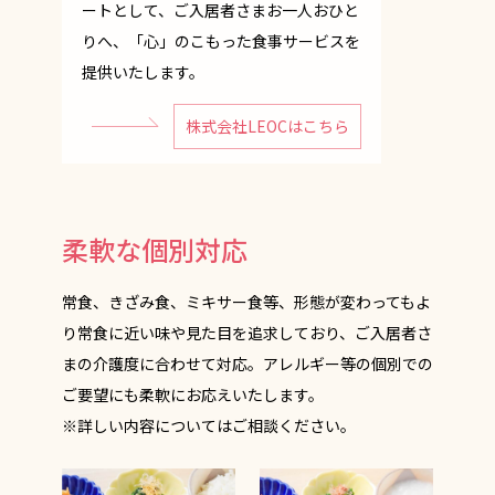
ートとして、ご入居者さまお一人おひと
りへ、「心」のこもった食事サービスを
提供いたします。
株式会社LEOCはこちら
柔軟な個別対応
常食、きざみ食、ミキサー食等、形態が変わってもよ
り常食に近い味や見た目を追求しており、ご入居者さ
まの介護度に合わせて対応。アレルギー等の個別での
ご要望にも柔軟にお応えいたします。
※詳しい内容についてはご相談ください。