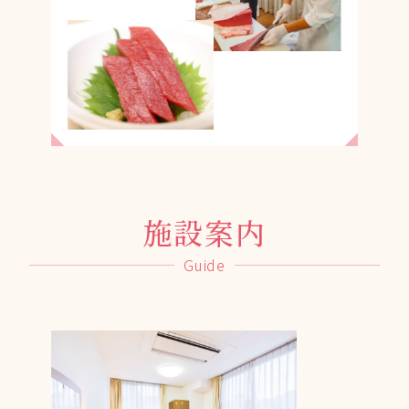
施設案内
Guide