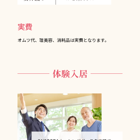
実費
オムツ代、理美容、消耗品は実費となります。
体験入居