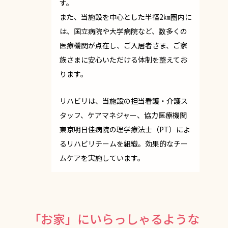
す。
また、当施設を中心とした半径2㎞圏内に
は、国立病院や大学病院など、数多くの
医療機関が点在し、ご入居者さま、ご家
族さまに安心いただける体制を整えてお
ります。
リハビリは、当施設の担当看護・介護ス
タッフ、ケアマネジャー、協力医療機関
東京明日佳病院の理学療法士（PT）によ
るリハビリチームを組織。効果的なチー
ムケアを実施しています。
「お家」にいらっしゃるような