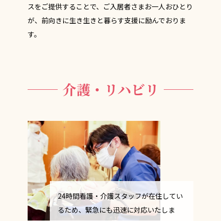
スをご提供することで、ご入居者さまお一人おひとり
が、前向きに生き生きと暮らす支援に励んでおりま
す。
介護・リハビリ
24時間看護・介護スタッフが在住してい
るため、緊急にも迅速に対応いたしま