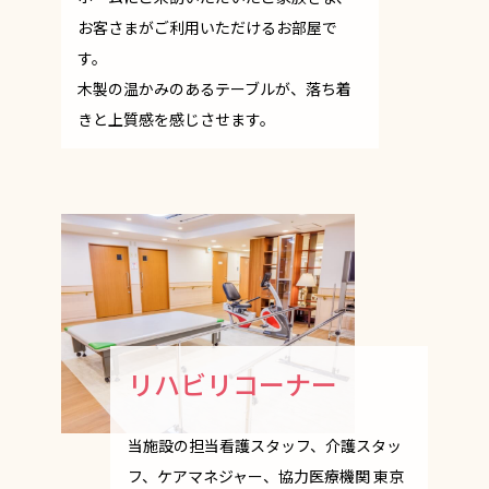
お客さまがご利用いただけるお部屋で
す。
木製の温かみのあるテーブルが、落ち着
きと上質感を感じさせます。
リハビリコーナー
当施設の担当看護スタッフ、介護スタッ
フ、ケアマネジャー、協力医療機関 東京