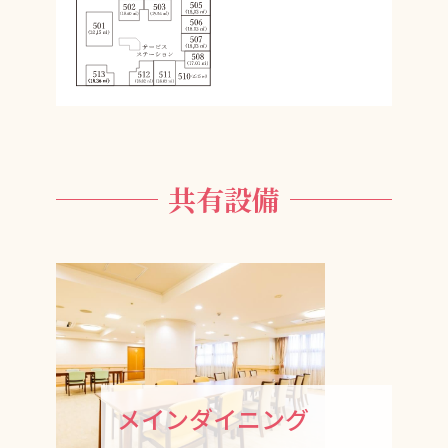
共有設備
メインダイニング