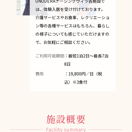
ONODERAナーシングヴィラ各施設で
は、体験入居を受け付けております。
介護サービスやお食事、レクリエーショ
ン等の各種サービスはもちろん、暮らし
の様子についても感じていただけますの
で、お気軽にご相談ください。
ご利用可能期間
：最短1泊2日～最長7泊
8日
費用
：19,800円／日（税
込）※3食付
施設概要
Facility summary