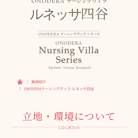
四谷
ルネッサ
施設紹介
ONODERAナーシングヴィラ ルネッサ四谷
立地・環境について
Location