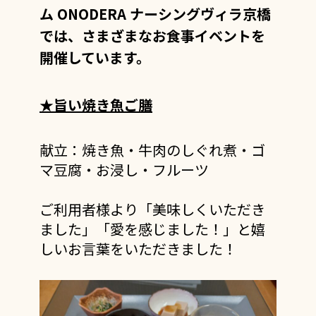
ム ONODERA ナーシングヴィラ京橋
では、さまざまなお食事イベント
を
開催しています。
★旨い焼き魚ご膳
献立：
焼き魚・牛肉のしぐれ煮・ゴ
マ豆腐・お浸し・フルーツ
ご利用者様より「美味しくいただき
ました」「愛を感じました！」と嬉
しいお言葉をいただきました！