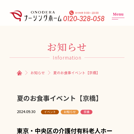
Menu
お知らせ
Information
お知らせ
夏のお食事イベント【京橋】
夏のお食事イベント【京橋】
2024.09.30
イベント
お知らせ
京橋
東京・中央区の介護付有料老人ホー