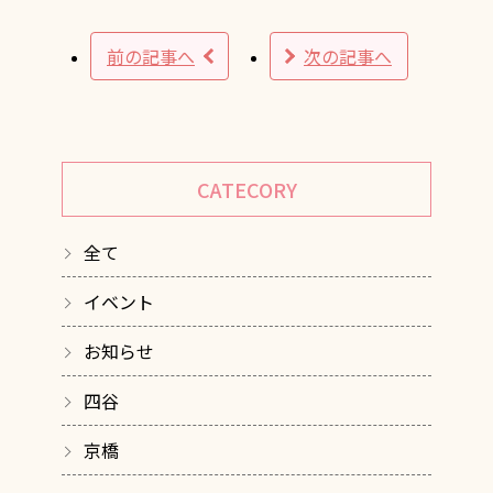
前の記事へ
次の記事へ
CATECORY
全て
イベント
お知らせ
四谷
京橋