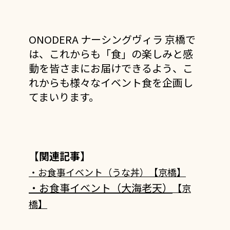
ONODERA ナーシングヴィラ 京橋で
は、これからも「食」の楽しみと感
動を皆さまにお届けできるよう、こ
れからも様々なイベント食を企画し
てまいります。
【関連記事】
・お食事イベント（うな丼）【京橋】
・お食事イベント（大海老天）
【京
橋】