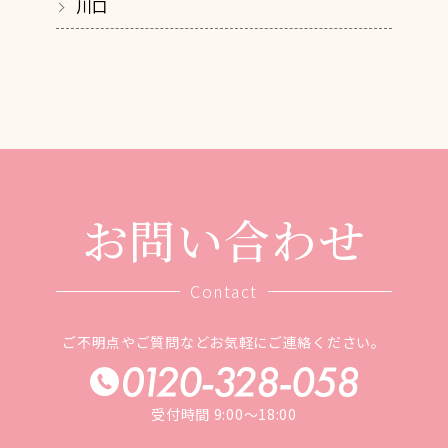
川口
お問い合わせ
Contact
ご不明点やご質問などお気軽にご連絡ください。
受付時間 9:00～18:00