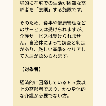
境的に在宅での生活が困難な高
齢者を「養護」する施設です。
そのため、食事や健康管理など
のサービスは受けられますが、
介護サービスは受けられませ
ん。
自治体によって調査と判定
があり、厳しい基準をクリアし
て入居が認められます。
【対象者】
経済的に困窮している６５歳以
上の高齢者であり、かつ身体的
な介護が必要でない方。