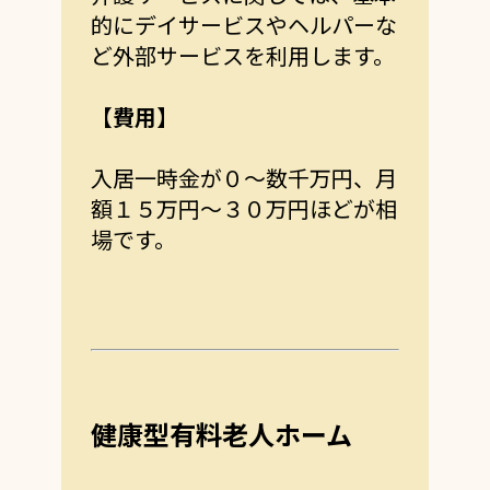
的にデイサービスやヘルパーな
ど外部サービスを利用します。
【費用】
入居一時金が０～数千万円、月
額１５万円～３０万円ほどが相
場です。
健康型有料老人ホーム