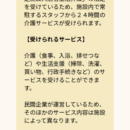
を受けているため、施設内で常
駐するスタッフから２４時間の
介護サービスが受けられます。
【受けられるサービス】
介護（食事、入浴、排せつな
ど）や
生活支援（掃除、洗濯、
買い物、行政手続きなど）のサ
ービスを受けることができま
す。
民間企業が運営しているため、
そのほかのサービス内容は施設
によって異なります。