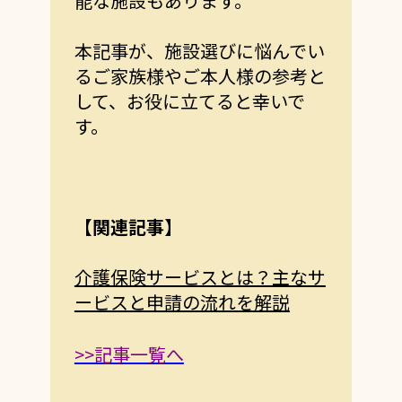
能な施設もあります。
本記事が、施設選びに悩んでい
るご家族様やご本人様の参考と
して、お役に立てると幸いで
す。
【関連記事】
介護保険サービスとは？主なサ
ービスと申請の流れを解説
>>記事一覧へ