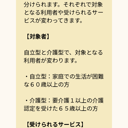
分けられます。それぞれで対象
となる利用者や受けられるサー
ビスが変わってきます。
【対象者】
自立型と介護型で、対象となる
利用者が変わります。
・自立型：家庭での生活が困難
な６０歳以上の方
・介護型：要介護１以上の介護
認定を受けた６５歳以上の方
【受けられるサービス】