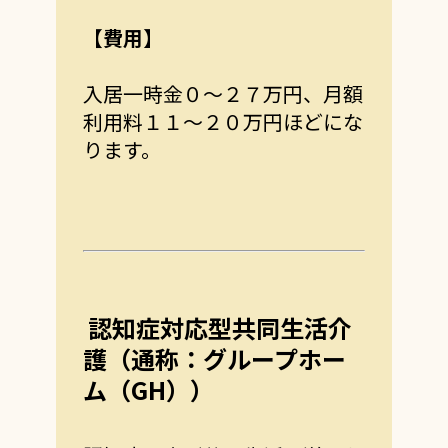
【費用】
入居一時金０～２７万円、月額
利用料１１～２０万円ほどにな
ります。
認知症対応型共同生活介
護（通称：グループホー
ム（GH））