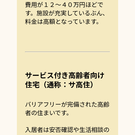
費用が１２～４０万円ほどで
す。
施設が充実しているぶん、
料金は高額となっています。
サービス付き高齢者向け
住宅（通称：サ高住）
バリアフリーが完備された高齢
者の住まいです。
入居者は安否確認や生活相談の