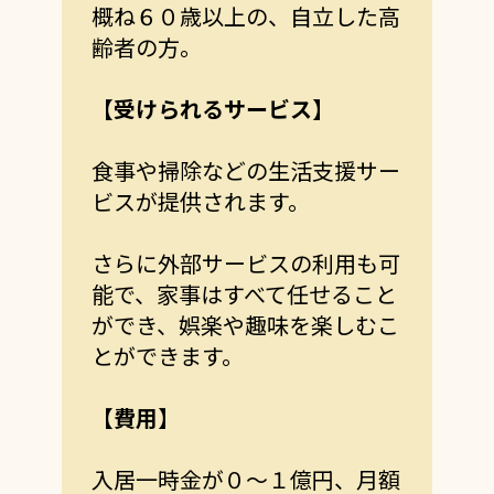
概ね６０歳以上の、自立した高
齢者の方。
【受けられるサービス】
食事や掃除などの生活支援サー
ビスが提供されます。
さらに外部サービスの利用も可
能で、家事はすべて任せること
ができ、
娯楽や趣味を楽しむこ
とができます。
【費用】
入居一時金が０～１億円、月額