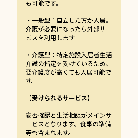
も可能です。
・一般型：自立した方が入居。
介護が必要になったら外部サー
ビスを利用します。
・介護型：特定施設入居者生活
介護の指定を受けているため、
要介護度が高くても入居可能で
す。
【受けられるサービス】
安否確認と生活相談がメインサ
ービスとなります。食事の準備
等も含まれます。