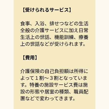
【受けられるサービス】
食事、入浴、排せつなどの生活
全般の介護サービスに加え日常
生活上の世話、機能訓練、療養
上の世話などが受けられます。
【費用】
介護保険の自己負担額は所得に
よって１割～３割となっていま
す。
特養の施設サービス費は施
設の形態や居室の種類、職員配
置などで変わってきます。