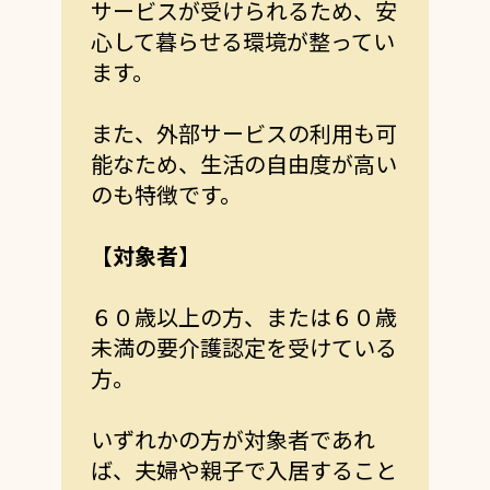
サービスが受けられるため、安
心して暮らせる環境が整ってい
ます。
また、外部サービスの利用も可
能なため、生活の自由度が高い
のも特徴です。
【対象者】
６０歳以上の方、または６０歳
未満の要介護認定を受けている
方。
いずれかの方が対象者であれ
ば、夫婦や親子で入居すること