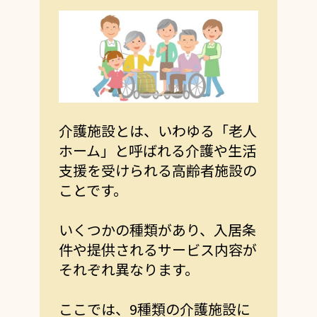
介護施設とは、いわゆる「老人
ホーム」と呼ばれる介護や生活
支援を受けられる高齢者施設の
ことです。
いくつかの種類があり、入居条
件や提供されるサービス内容が
それぞれ異なります。
ここでは、9種類の介護施設に