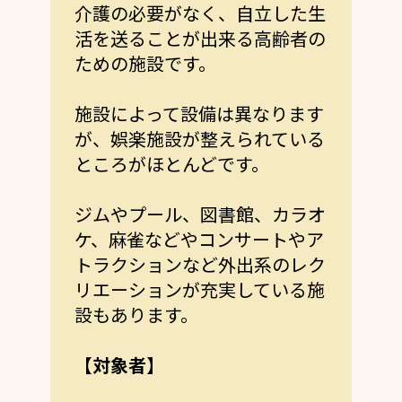
介護の必要がなく、自立した生
活を送ることが出来る高齢者の
ための施設です。
施設によって設備は異なります
が、娯楽施設が整えられている
ところがほとんどです。
ジムやプール、図書館、カラオ
ケ、麻雀などやコンサートやア
トラクションなど外出系のレク
リエーションが充実している施
設もあります。
【対象者】