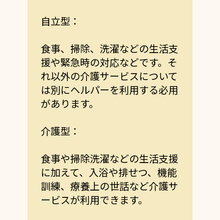
自立型：
食事、掃除、洗濯などの生活支
援や緊急時の対応などです。そ
れ以外の介護サービスについて
は別にヘルパーを利用する必用
があります。
介護型：
食事や掃除洗濯などの生活支援
に加えて、入浴や排せつ、機能
訓練、療養上の世話など介護サ
ービスが利用できます。