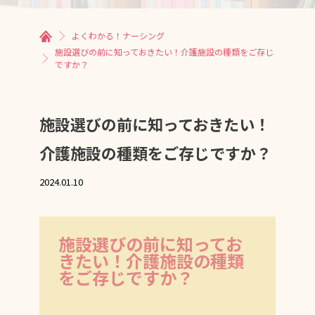
よくわかる！ナーシング
施設選びの前に知っておきたい！介護施設の種類をご存じ
ですか？
施設選びの前に知っておきたい！
介護施設の種類をご存じですか？
2024.01.10
施設選びの前に知ってお
きたい！介護施設の種類
をご存じですか？