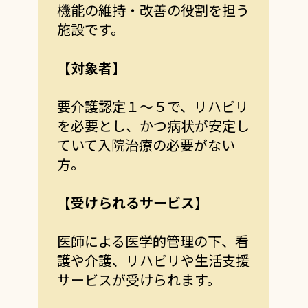
機能の維持・改善の役割を担う
施設です。
【対象者】
要介護認定１～５で、リハビリ
を必要とし、かつ病状が安定し
ていて入院治療の必要がない
方。
【受けられるサービス】
医師による医学的管理の下、看
護や介護、リハビリや生活支援
サービスが受けられます。