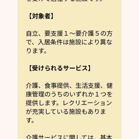
【対象者】
自立、要支援１～要介護５の方
で、入居条件は施設により異な
ります。
【受けられるサービス】
介護、食事提供、生活支援、健
康管理のうちのいずれか１つを
提供します。レクリエーション
が充実している施設もありま
す。
介護サービスに関しては、基本