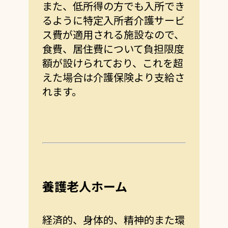
また、低所得の方でも入所でき
るように特定入所者介護サービ
ス費が適用される施設なので、
食費、居住費について負担限度
額が設けられており、これを超
えた場合は介護保険より支給さ
れます。
養護老人ホーム
経済的、身体的、精神的また環