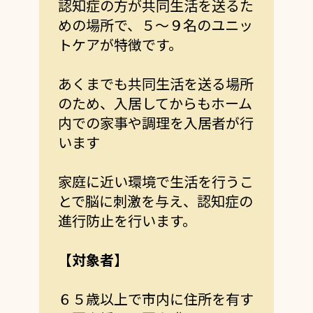
認知症の方が共同生活を送るた
めの場所で、５～９名のユニッ
トケアが特徴です。
あくまでも共同生活を送る場所
のため、入居してからもホーム
内での家事や調理を入居者が行
います
家庭に近い環境で生活を行うこ
とで脳に刺激を与え、認知症の
進行防止を行います。
【対象者】
６５歳以上で市内に住所を有す