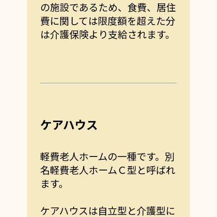
の施設であるため、食費、居住
費に関しては限度額を超えた分
は介護保険より支給されます。
ケアハウス
軽費老人ホームの一種です。別
名軽費老人ホームＣ型と呼ばれ
ます。
ケアハウスは自立型と介護型に