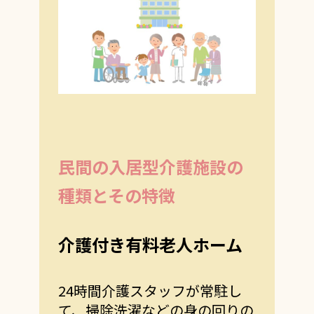
民間の入居型介護施設の
種類とその特徴
介護付き有料老人ホーム
24時間介護スタッフが常駐し
て、掃除洗濯などの身の回りの