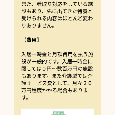
また、看取り対応をしている施
設もあり、先に出てきた特養と
受けられる内容はほとんど変わ
りありません。
【費用】
入居一時金と月額費用を払う施
設が一般的です。入居一時金に
関しては０円～数百万円の施設
もあります。また介護型では介
護サービス費として、月々２０
万円程度かかる場合もありま
す。