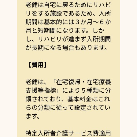
老健は自宅に戻るためにリハビ
リをする施設であるため、入所
期間は基本的には３か月～６か
月と短期間になります。しか
し、リハビリが進まず入所期間
が長期になる場合もあります。
【費用】
老健は、「在宅復帰・在宅療養
支援等指標」により５種類に分
類されており、
基本料金はこれ
らの分類に従って設定されてい
ます。
特定入所者介護サービス費適用