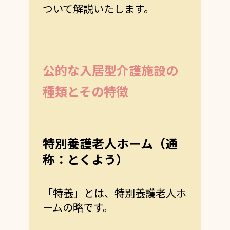
ついて解説いたします。
公的な入居型介護施設の
種類とその特徴
特別養護老人ホーム（通
称：とくよう）
「特養」とは、特別養護老人ホ
ームの略です。