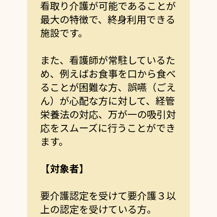
看取り介護が可能であることが
最大の特徴で、終身利用できる
施設です。
また、看護師が常駐しているた
め、例えばお食事を口から食べ
ることが困難な方、誤嚥（ごえ
ん）が心配な方に対して、経管
栄養法の対応、万が一の吸引対
応をスムーズに行うことができ
ます。
【対象者】
要介護認定を受けて要介護３以
上の認定を受けている方。