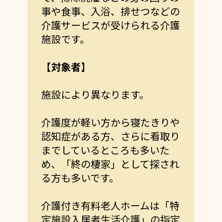
事や食事、入浴、排せつなどの
介護サービスが受けられる介護
施設です。
【対象者】
施設により異なります。
介護度が軽い方から寝たきりや
認知症がある方、さらに看取り
までしているところも多いた
め、「終の棲家」として探され
る方も多いです。
介護付き有料老人ホームは「特
定施設入居者生活介護」の指定