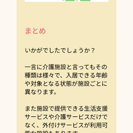
まとめ
いかがでしたでしょうか？
一言に介護施設と言ってもその
種類は様々で、入居できる年齢
や対象となる状態が施設ごとに
異なります。
また施設で提供できる生活支援
サービスや介護サービスだけで
なく、外付けサービスが利用可