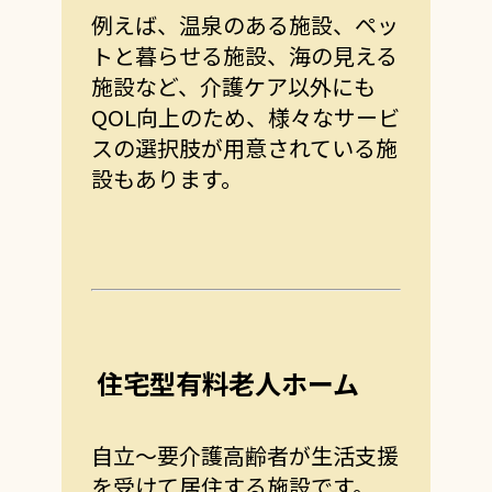
例えば、温泉のある施設、ペッ
トと暮らせる施設、海の見える
施設など、介護ケア以外にも
QOL向上のため、様々なサービ
スの選択肢が用意されている施
設もあります。
住宅型有料老人ホーム
自立～要介護高齢者が生活支援
を受けて居住する施設です。