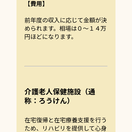
【費用】
前年度の収入に応じて金額が決
められます。相場は０～１４万
円ほどになります。
介護老人保健施設（通
称：ろうけん）
在宅復帰と在宅療養支援を行う
ため、リハビリを提供して心身